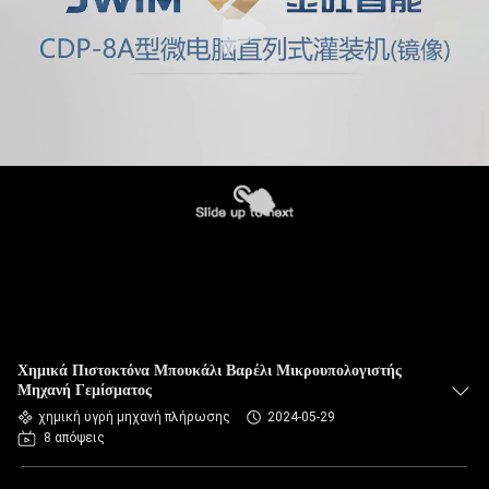
Χημικά Πιστοκτόνα Μπουκάλι Βαρέλι Μικρουπολογιστής
Μηχανή Γεμίσματος
χημική υγρή μηχανή πλήρωσης
2024-05-29
8 απόψεις