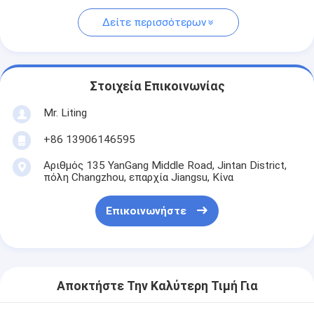
Δείτε περισσότερων
Στοιχεία Επικοινωνίας
Mr. Liting
+86 13906146595
Αριθμός 135 YanGang Middle Road, Jintan District,
πόλη Changzhou, επαρχία Jiangsu, Κίνα
Επικοινωνήστε
Αποκτήστε Την Καλύτερη Τιμή Για