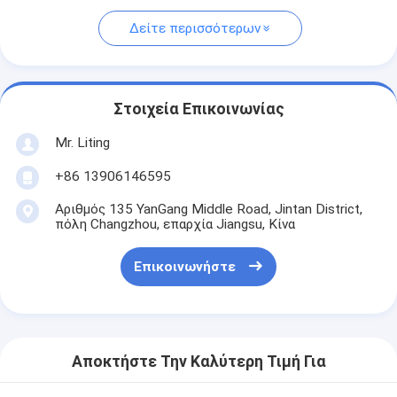
Δείτε περισσότερων
Στοιχεία Επικοινωνίας
Mr. Liting
+86 13906146595
Αριθμός 135 YanGang Middle Road, Jintan District,
πόλη Changzhou, επαρχία Jiangsu, Κίνα
Επικοινωνήστε
Αποκτήστε Την Καλύτερη Τιμή Για