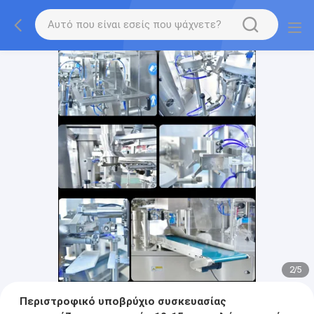
2
/
5
Περιστροφικό υποβρύχιο συσκευασίας