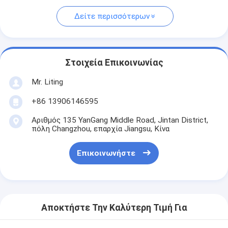
Δείτε περισσότερων
Στοιχεία Επικοινωνίας
Mr. Liting
+86 13906146595
Αριθμός 135 YanGang Middle Road, Jintan District,
πόλη Changzhou, επαρχία Jiangsu, Κίνα
Επικοινωνήστε
Αποκτήστε Την Καλύτερη Τιμή Για