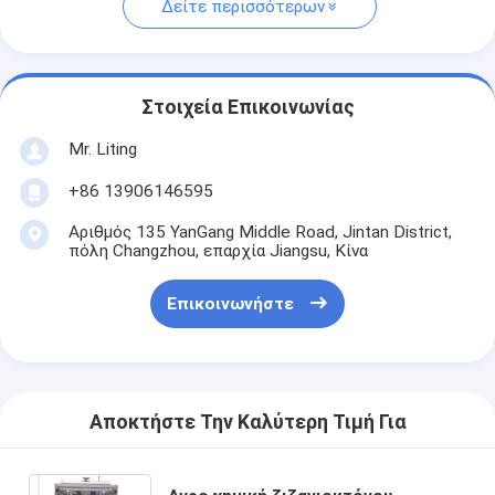
Δείτε περισσότερων
Στοιχεία Επικοινωνίας
Mr. Liting
+86 13906146595
Αριθμός 135 YanGang Middle Road, Jintan District,
πόλη Changzhou, επαρχία Jiangsu, Κίνα
Επικοινωνήστε
Αποκτήστε Την Καλύτερη Τιμή Για