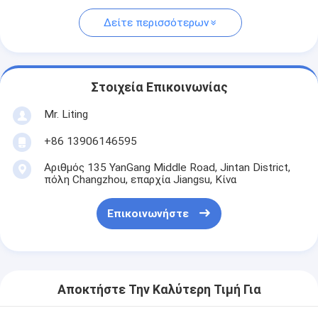
Δείτε περισσότερων
Στοιχεία Επικοινωνίας
Mr. Liting
+86 13906146595
Αριθμός 135 YanGang Middle Road, Jintan District,
πόλη Changzhou, επαρχία Jiangsu, Κίνα
Επικοινωνήστε
Αποκτήστε Την Καλύτερη Τιμή Για