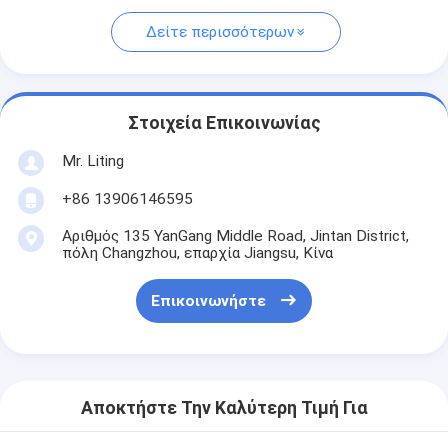
Δείτε περισσότερων
Στοιχεία Επικοινωνίας
Mr. Liting
+86 13906146595
Αριθμός 135 YanGang Middle Road, Jintan District,
πόλη Changzhou, επαρχία Jiangsu, Κίνα
Επικοινωνήστε
Αποκτήστε Την Καλύτερη Τιμή Για