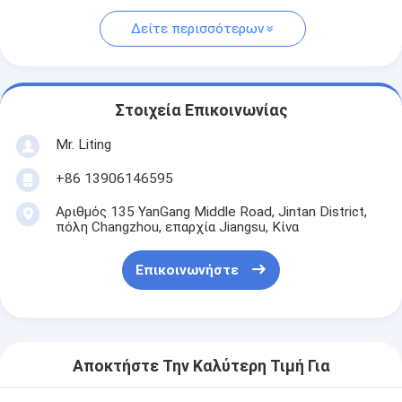
Δείτε περισσότερων
Στοιχεία Επικοινωνίας
Mr. Liting
+86 13906146595
Αριθμός 135 YanGang Middle Road, Jintan District,
πόλη Changzhou, επαρχία Jiangsu, Κίνα
Επικοινωνήστε
Αποκτήστε Την Καλύτερη Τιμή Για