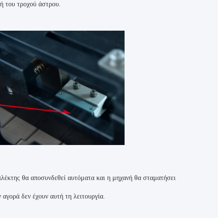
ή του τροχού άστρου.
λέκτης θα αποσυνδεθεί αυτόματα και η μηχανή θα σταματήσει
αγορά δεν έχουν αυτή τη λειτουργία.