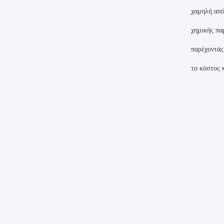
χαμηλή από
χημικής πα
παρέχοντάς
το κόστος 