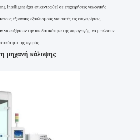
 Intelligent έχει επικεντρωθεί σε επιχειρήσεις γεωργικής
ατους έξυπνους εξοπλισμούς για αυτές τις επιχειρήσεις,
υν να αυξήσουν την αποδοτικότητα της παραγωγής, να μειώσουν
στικότητα της αγοράς.
νη μηχανή κάλυψης