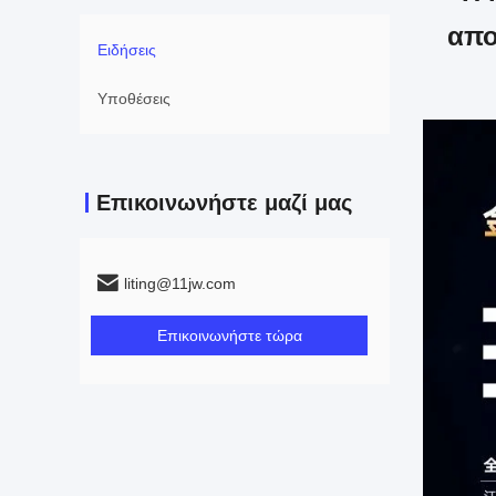
απο
Ειδήσεις
Υποθέσεις
Επικοινωνήστε μαζί μας
liting@11jw.com
Επικοινωνήστε τώρα