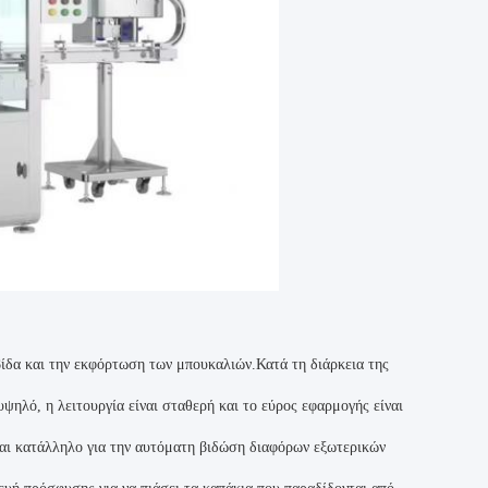
ίδα και την εκφόρτωση των μπουκαλιών.Κατά τη διάρκεια της
ηλό, η λειτουργία είναι σταθερή και το εύρος εφαρμογής είναι
ναι κατάλληλο για την αυτόματη βιδώση διαφόρων εξωτερικών