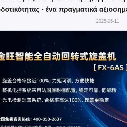
δοτικότητας - ένα πραγματικά αξιοσημ
2025-06-11