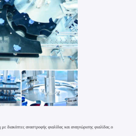
 με διακόπτες αναστροφής φιαλίδας και αναγνώρισης φιαλίδας.ο